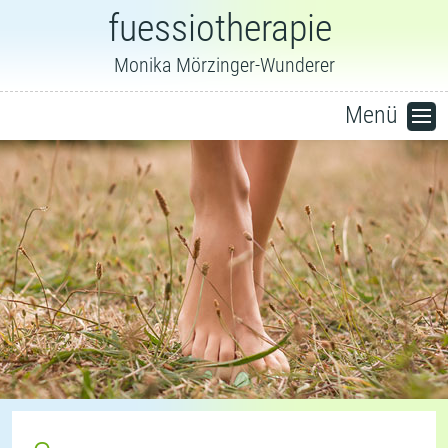
fuessiotherapie
Monika Mörzinger-Wunderer
Menü